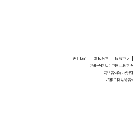
关于我们
隐私保护
版权声明
梧桐子网站为中国互联网协
网络营销能力秀官
梧桐子网站运营