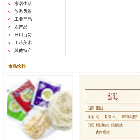
家居生活
旅游风景
工业产品
农产品
日用百货
工艺美术
其他特产
食品饮料