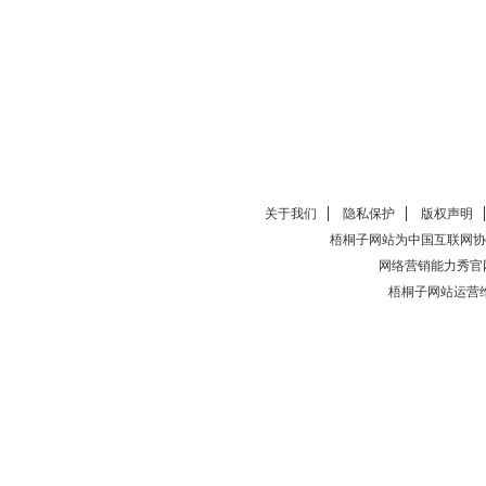
关于我们
隐私保护
版权声明
梧桐子网站为中国互联网协
网络营销能力秀官
梧桐子网站运营