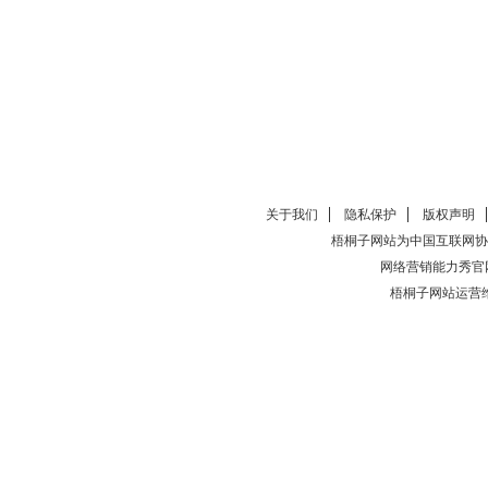
关于我们
隐私保护
版权声明
梧桐子网站为中国互联网协
网络营销能力秀官
梧桐子网站运营