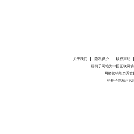
关于我们
隐私保护
版权声明
梧桐子网站为中国互联网协
网络营销能力秀官
梧桐子网站运营