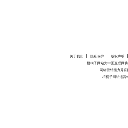
关于我们
隐私保护
版权声明
梧桐子网站为中国互联网协
网络营销能力秀官
梧桐子网站运营