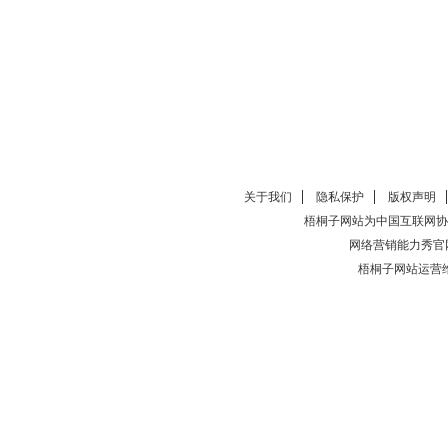
关于我们
隐私保护
版权声明
梧桐子网站为中国互联网协
网络营销能力秀官
梧桐子网站运营