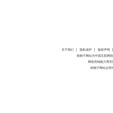
关于我们
隐私保护
版权声明
梧桐子网站为中国互联网协
网络营销能力秀官
梧桐子网站运营