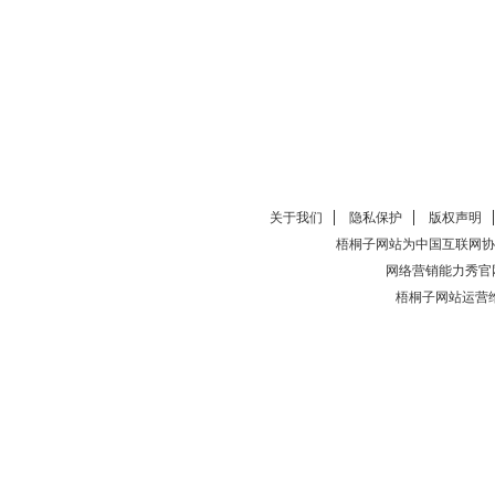
关于我们
隐私保护
版权声明
梧桐子网站为中国互联网协
网络营销能力秀官
梧桐子网站运营