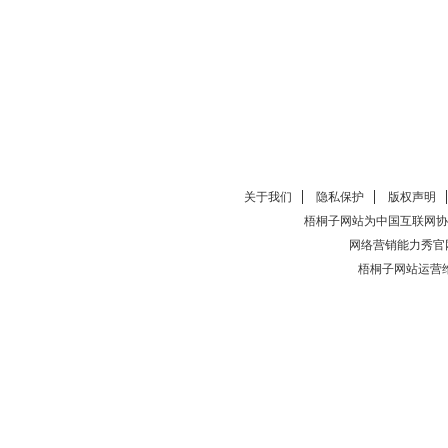
关于我们
隐私保护
版权声明
梧桐子网站为中国互联网协
网络营销能力秀官
梧桐子网站运营