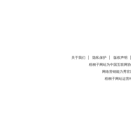
关于我们
隐私保护
版权声明
梧桐子网站为中国互联网协
网络营销能力秀官
梧桐子网站运营