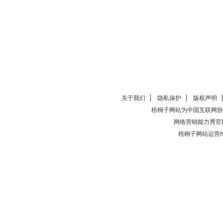
关于我们
隐私保护
版权声明
梧桐子网站为中国互联网协
网络营销能力秀官
梧桐子网站运营