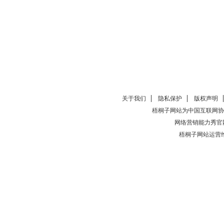
关于我们
隐私保护
版权声明
梧桐子网站为中国互联网协
网络营销能力秀官
梧桐子网站运营