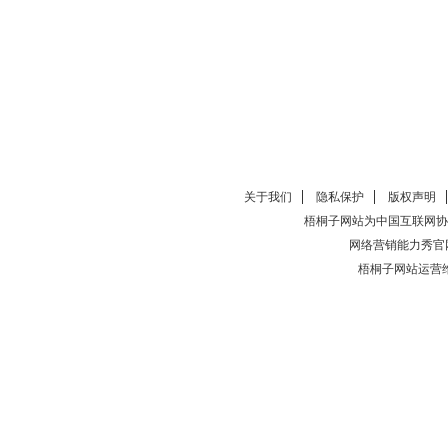
关于我们
隐私保护
版权声明
梧桐子网站为中国互联网协
网络营销能力秀官
梧桐子网站运营