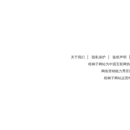
关于我们
隐私保护
版权声明
梧桐子网站为中国互联网协
网络营销能力秀官
梧桐子网站运营