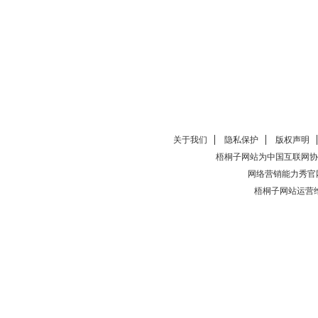
关于我们
隐私保护
版权声明
梧桐子网站为中国互联网协
网络营销能力秀官
梧桐子网站运营