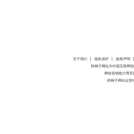
关于我们
隐私保护
版权声明
梧桐子网站为中国互联网协
网络营销能力秀官
梧桐子网站运营