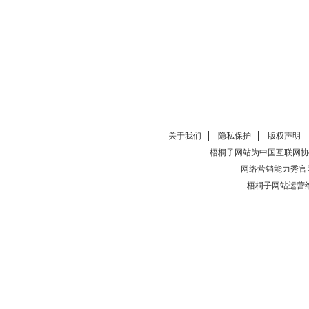
关于我们
隐私保护
版权声明
梧桐子网站为中国互联网协
网络营销能力秀官
梧桐子网站运营