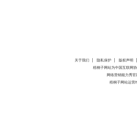
关于我们
隐私保护
版权声明
梧桐子网站为中国互联网协
网络营销能力秀官
梧桐子网站运营