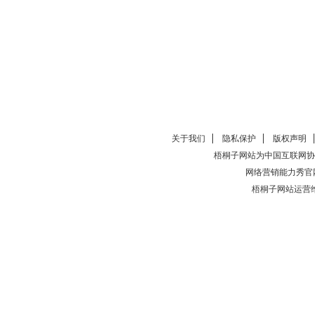
关于我们
隐私保护
版权声明
梧桐子网站为中国互联网协
网络营销能力秀官
梧桐子网站运营