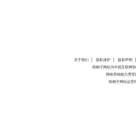
关于我们
隐私保护
版权声明
梧桐子网站为中国互联网协
网络营销能力秀官
梧桐子网站运营