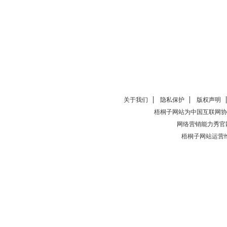
关于我们
隐私保护
版权声明
梧桐子网站为中国互联网协
网络营销能力秀官
梧桐子网站运营