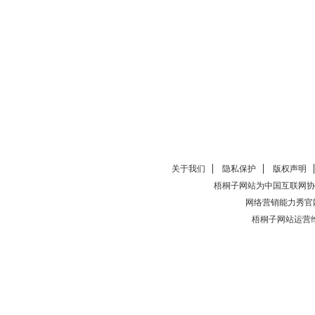
关于我们
隐私保护
版权声明
梧桐子网站为中国互联网协
网络营销能力秀官
梧桐子网站运营