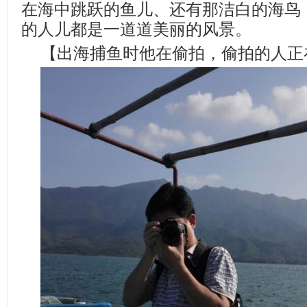
在海中跳跃的鱼儿、还有那洁白的海鸟
的人儿都是一道道美丽的风景。
【出海捕鱼时他在偷拍，偷拍的人正