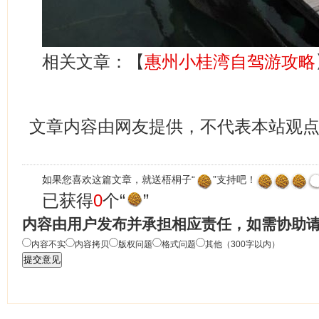
相关文章：【
惠州小桂湾自驾游攻略
文章内容由网友提供，不代表本站观
如果您喜欢这篇文章，就送梧桐子“
”支持吧！
已获得
0
个“
”
内容由用户发布并承担相应责任，如需协助
内容不实
内容拷贝
版权问题
格式问题
其他（300字以内）