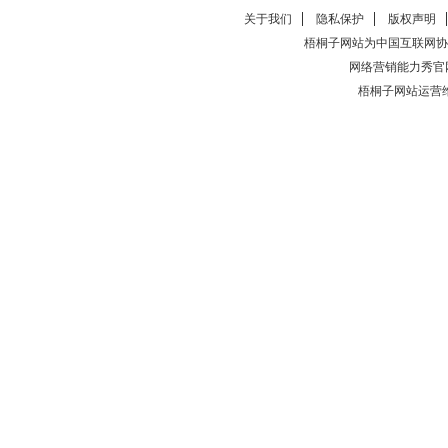
关于我们
隐私保护
版权声明
梧桐子网站为中国互联网协
网络营销能力秀官
梧桐子网站运营