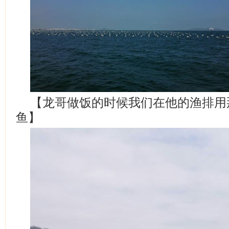
【龙哥做饭的时候我们在他的渔排用
鱼】