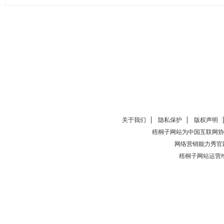
关于我们
隐私保护
版权声明
梧桐子网站为中国互联网协
网络营销能力秀官
梧桐子网站运营