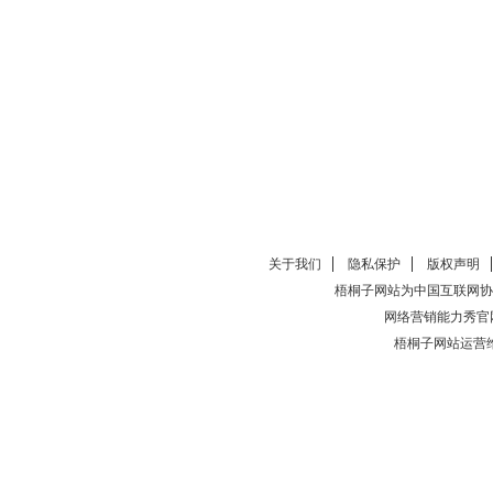
关于我们
隐私保护
版权声明
梧桐子网站为中国互联网协
网络营销能力秀官
梧桐子网站运营