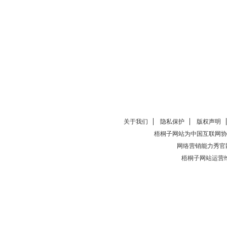
关于我们
隐私保护
版权声明
梧桐子网站为中国互联网协
网络营销能力秀官
梧桐子网站运营