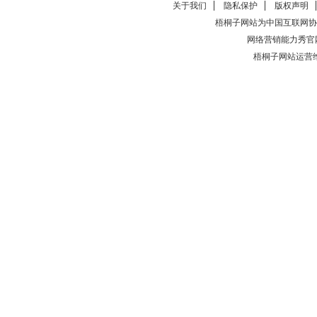
关于我们
隐私保护
版权声明
梧桐子网站为中国互联网协
网络营销能力秀官
梧桐子网站运营