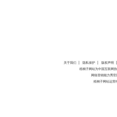
关于我们
隐私保护
版权声明
梧桐子网站为中国互联网协
网络营销能力秀官
梧桐子网站运营