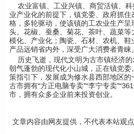
农业富镇、工业兴镇、商贸活镇、科
业产业化的前提下，镇党委、政府抓住
格，多轮驱动，使该镇的工农业生产呈
头。花椒、蚕桑、菊花、茶叶、蔬菜等
模化、产业化；陶瓷、石材、农机、鞋
产品远销省内外，深受广大消费者青睐
历史飞逝，现代文明为古市镇经济的
朝气蓬勃的现代化小山城，正在镇党委
策指引下，发展成为修水县西部地区的
古市拥有“方正电脑专卖”“李宁专卖”“3
市，拥有众多企业前来投资创业。
文章内容由网友提供，不代表本站观