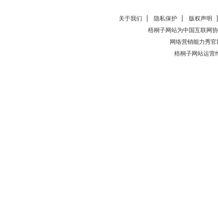
关于我们
隐私保护
版权声明
梧桐子网站为中国互联网协
网络营销能力秀官
梧桐子网站运营