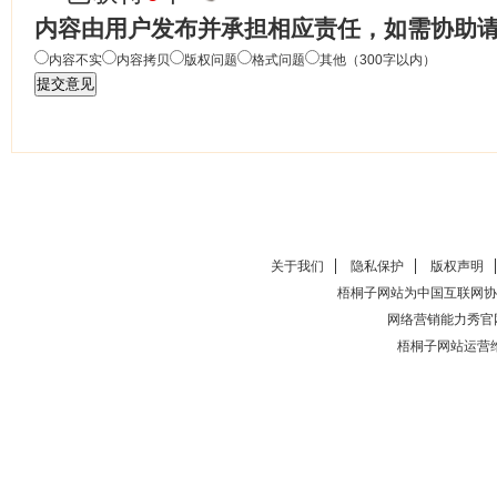
内容由用户发布并承担相应责任，如需协助
内容不实
内容拷贝
版权问题
格式问题
其他（300字以内）
关于我们
隐私保护
版权声明
梧桐子网站为中国互联网协
网络营销能力秀官
梧桐子网站运营