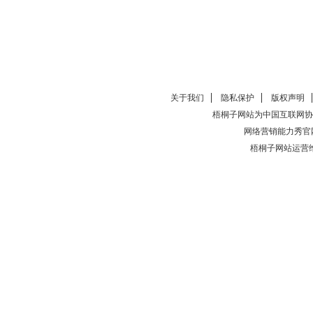
关于我们
隐私保护
版权声明
梧桐子网站为中国互联网协
网络营销能力秀官
梧桐子网站运营