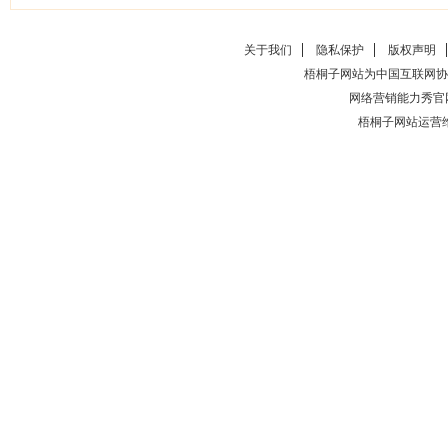
关于我们
隐私保护
版权声明
梧桐子网站为中国互联网协
网络营销能力秀官
梧桐子网站运营