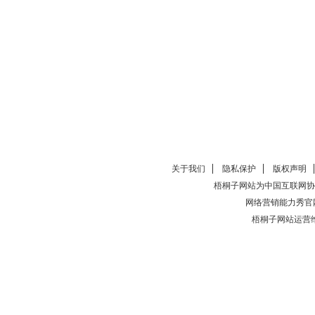
关于我们
隐私保护
版权声明
梧桐子网站为中国互联网协
网络营销能力秀官
梧桐子网站运营