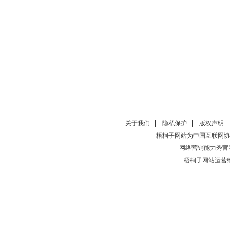
关于我们
隐私保护
版权声明
梧桐子网站为中国互联网协
网络营销能力秀官
梧桐子网站运营