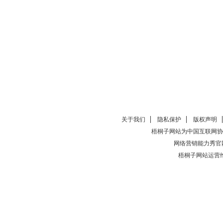
关于我们
隐私保护
版权声明
梧桐子网站为中国互联网协
网络营销能力秀官
梧桐子网站运营