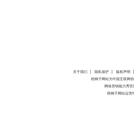
关于我们
隐私保护
版权声明
梧桐子网站为中国互联网协
网络营销能力秀官
梧桐子网站运营