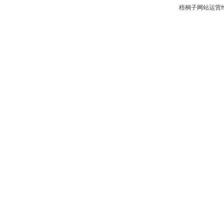
梧桐子网站运营