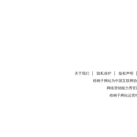
关于我们
隐私保护
版权声明
梧桐子网站为中国互联网协
网络营销能力秀官
梧桐子网站运营