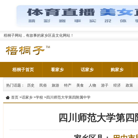
梧桐子网站，有故事的家乡区县文化网站！
梧桐子首页
看家乡
话家乡
购家乡
热门话题：
历史
民俗
旅游
特产
美食
人物
游子
经济
政策
首页
>
话家乡
>
学校
>四川师范大学第四附属中学
四川师范大学第四