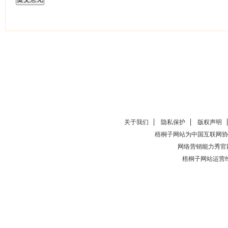
关于我们
隐私保护
版权声明
梧桐子网站为中国互联网协
网络营销能力秀官
梧桐子网站运营