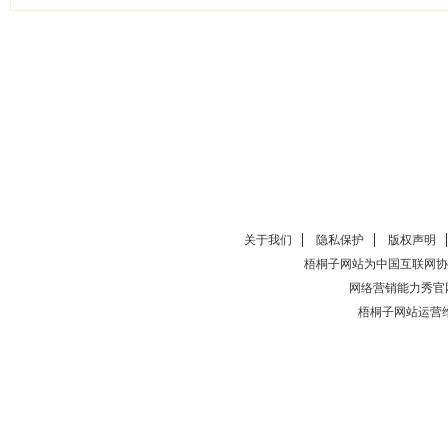
关于我们
隐私保护
版权声明
梧桐子网站为中国互联网协
网络营销能力秀官
梧桐子网站运营