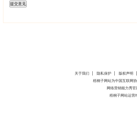
关于我们
隐私保护
版权声明
梧桐子网站为中国互联网协
网络营销能力秀官
梧桐子网站运营