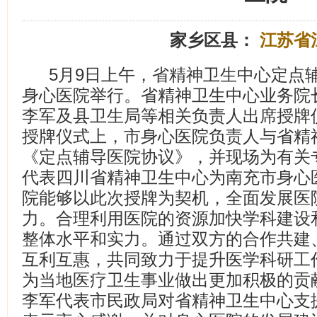
家乡区县：
江苏省
5月9日上午，省精神卫生中心定点
身心医院举行。省精神卫生中心业务院
李军及县卫生局等相关负责人出席授牌
授牌仪式上，市身心医院负责人与省精
《定点辅导医院协议》，并现场为有关
代表四川省精神卫生中心为南充市身心
院能够以此次授牌为契机，全面发展医
力。合理利用医院的资源加快学科建设
整体水平和实力。通过双方的合作共建
互利互惠，共同致力于提升医学科研工
为当地医疗卫生事业做出更加积极的贡
李军代表市民政局对省精神卫生中心支