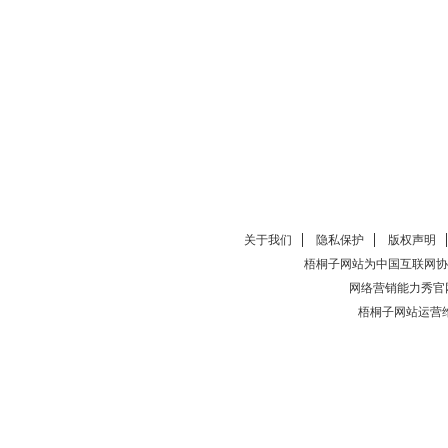
关于我们
隐私保护
版权声明
梧桐子网站为中国互联网协
网络营销能力秀官
梧桐子网站运营