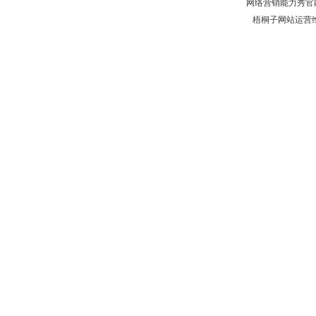
网络营销能力秀官
梧桐子网站运营