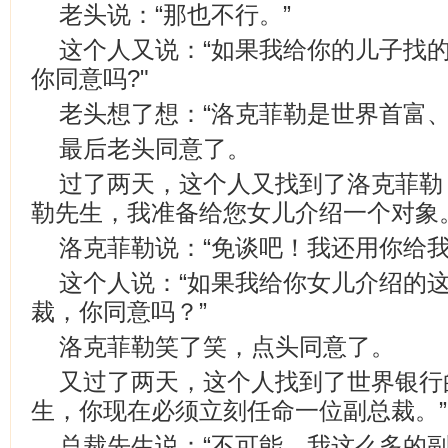
老头说：“那也不行。”
这个人又说：“如果我给你的儿子找
你同意吗?"
老头想了想：“洛克菲勒是世界首富、
最后老头同意了。
过了两天，这个人又找到了洛克菲勒
勒先生，我准备给您女儿介绍一个对象。
洛克菲勒说：“免谈吧！我还用你给我
这个人说：“如果我给你女儿介绍的
裁，你同意吗？”
洛克菲勒笑了笑，点头同意了。
又过了两天，这个人找到了世界银行
生，你现在必须立刻任命一位副总裁。”
总裁先生说：“不可能，我这么多的