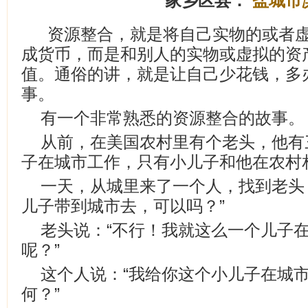
家乡区县：
盐城市
资源整合，就是将自己实物的或者
成货币，而是和别人的实物或虚拟的资
值。通俗的讲，就是让自己少花钱，多
事。
有一个非常熟悉的资源整合的故事。
从前，在美国农村里有个老头，他有
子在城市工作，只有小儿子和他在农村
一天，从城里来了一个人，找到老头
儿子带到城市去，可以吗？”
老头说：“不行！我就这么一个儿子
呢？”
这个人说：“我给你这个小儿子在城
何？”