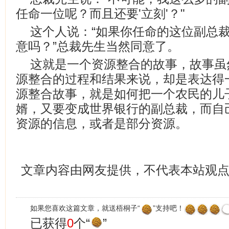
任命一位呢？而且还要'立刻'？"
这个人说：“如果你任命的这位副总
意吗？”总裁先生当然同意了。
这就是一个资源整合的故事，故事虽
源整合的过程和结果来说，却是表达得
源整合故事，就是如何把一个农民的儿
婿，又要变成世界银行的副总裁，而自
资源的信息，或者是部分资源。
文章内容由网友提供，不代表本站观
如果您喜欢这篇文章，就送梧桐子“
”支持吧！
已获得
0
个“
”