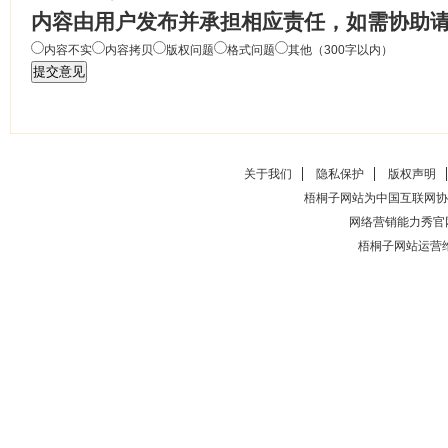
内容由用户发布并承担相应责任，如需协助
内容不实
内容拷贝
版权问题
格式问题
其他（300字以内）
关于我们
隐私保护
版权声明
梧桐子网站为中国互联网协
网络营销能力秀官
梧桐子网站运营