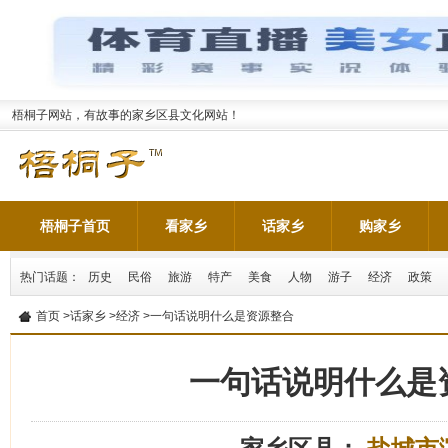
梧桐子网站，有故事的家乡区县文化网站！
梧桐子首页
看家乡
话家乡
购家乡
热门话题：
历史
民俗
旅游
特产
美食
人物
游子
经济
政策
首页
>
话家乡
>
经济
>一句话说明什么是资源整合
一句话说明什么是