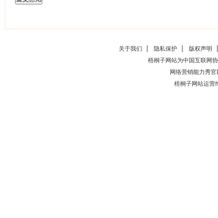
关于我们
隐私保护
版权声明
梧桐子网站为中国互联网协
网络营销能力秀官
梧桐子网站运营