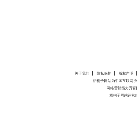
关于我们
隐私保护
版权声明
梧桐子网站为中国互联网协
网络营销能力秀官
梧桐子网站运营