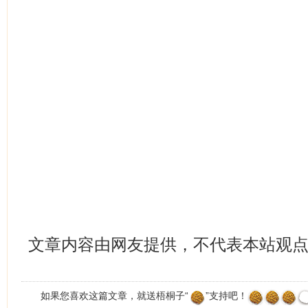
文章内容由网友提供，不代表本站观
如果您喜欢这篇文章，就送梧桐子“
”支持吧！