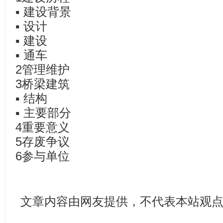
▪ 建设背景
▪ 设计
▪ 建设
▪ 通车
2管理维护
3桥梁建筑
▪ 结构
▪ 主要部分
4重要意义
5存废争议
6参与单位
文章内容由网友提供，不代表本站观